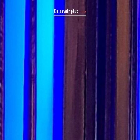
En savoir plus