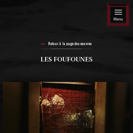
Menu
Retour à la page des oeuvres
LES FOUFOUNES